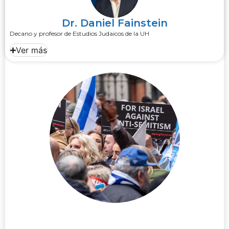
Dr. Daniel Fainstein
Decano y profesor de Estudios Judaicos de la UH
Ver más